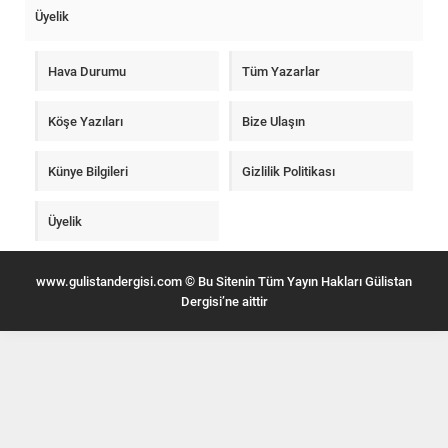
Üyelik
Hava Durumu
Tüm Yazarlar
Köşe Yazıları
Bize Ulaşın
Künye Bilgileri
Gizlilik Politikası
Üyelik
www.gulistandergisi.com © Bu Sitenin Tüm Yayın Hakları Gülistan
Dergisi’ne aittir