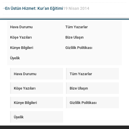
En Üstün Hizmet: Kur’an Eğitimi
19 Nisan 2014
Hava Durumu
Tüm Yazarlar
Köşe Yazıları
Bize Ulaşın
Künye Bilgileri
Gizlilik Politikası
Üyelik
Hava Durumu
Tüm Yazarlar
Köşe Yazıları
Bize Ulaşın
Künye Bilgileri
Gizlilik Politikası
Üyelik