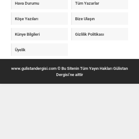
Hava Durumu
Tüm Yazarlar
Köşe Yazıları
Bize Ulaşın
Künye Bilgileri
Gizlilik Politikası
Üyelik
www.gulistandergisi.com © Bu Sitenin Tüm Yayın Hakları Gülistan
Dergisi’ne aittir