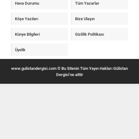
Hava Durumu
Tüm Yazarlar
Köşe Yazıları
Bize Ulaşın
Künye Bilgileri
Gizlilik Politikası
Üyelik
www.gulistandergisi.com © Bu Sitenin Tüm Yayın Hakları Gülistan
Dergisi’ne aittir