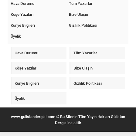
Hava Durumu
Tüm Yazarlar
Köşe Yazıları
Bize Ulaşın
Künye Bilgileri
Gizlilik Politikası
Üyelik
Hava Durumu
Tüm Yazarlar
Köşe Yazıları
Bize Ulaşın
Künye Bilgileri
Gizlilik Politikası
Üyelik
www.gulistandergisi.com © Bu Sitenin Tüm Yayın Hakları Gülistan
Dergisi’ne aittir