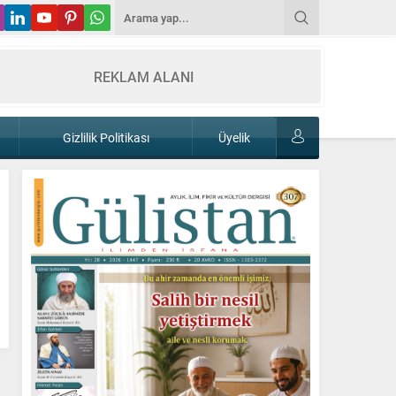
REKLAM ALANI
Gizlilik Politikası
Üyelik