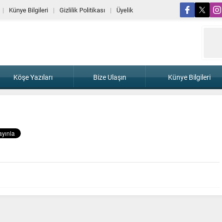
Künye Bilgileri
Gizlilik Politikası
Üyelik
Köşe Yazıları
Bize Ulaşın
Künye Bilgileri