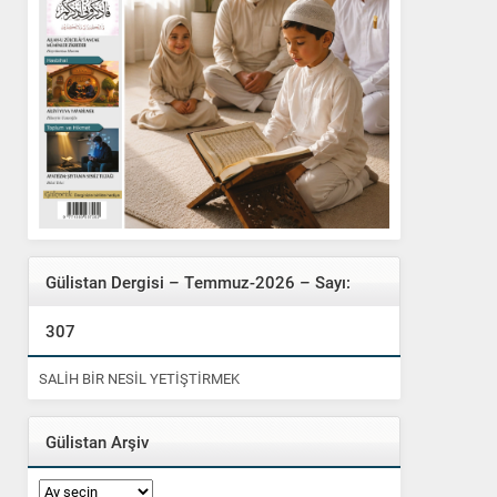
Gülistan Dergisi – Temmuz-2026 – Sayı:
307
SALİH BİR NESİL YETİŞTİRMEK
Gülistan Arşiv
Gülistan