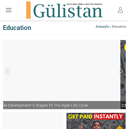
Education
Anasayfa
»
Education
Agile Development 5 Stages Of The Agile Life Cycle