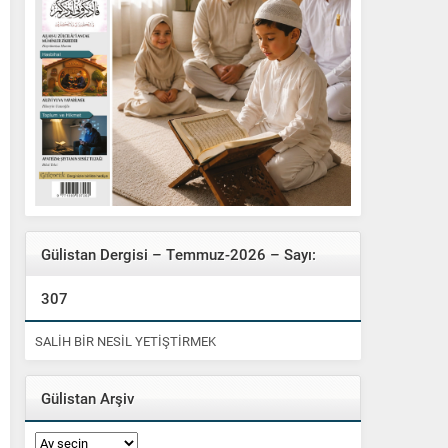
Gülistan Dergisi – Temmuz-2026 – Sayı:
307
SALİH BİR NESİL YETİŞTİRMEK
Gülistan Arşiv
Gülistan