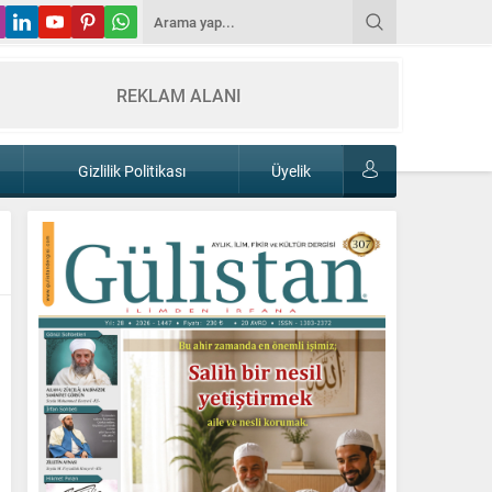
REKLAM ALANI
Gizlilik Politikası
Üyelik