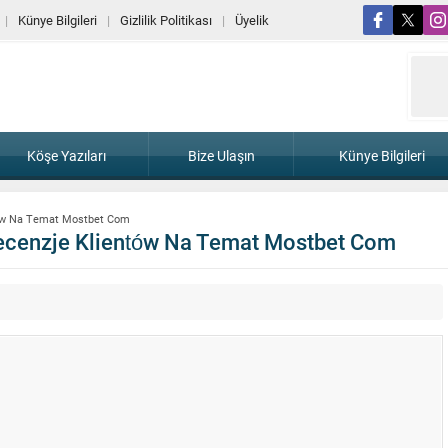
Künye Bilgileri
Gizlilik Politikası
Üyelik
Köşe Yazıları
Bize Ulaşın
Künye Bilgileri
ntów Na Temat Mostbet Com
Recenzje Klientów Na Temat Mostbet Com