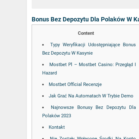
Bonus Bez Depozytu Dla Polaków W K
Content
Typy Weryfikacji Udostępniające Bonus
Bez Depozytu W Kasynie
Mostbet Pl – Mostbet Casino: Przegląd I
Hazard
Mostbet Official Recenzje
Jak Grać Na Automatach W Trybie Demo
Najnowsze Bonusy Bez Depozytu Dla
Polaków 2023
Kontakt
Nie Zostały Wpłacone Środki Na Konto