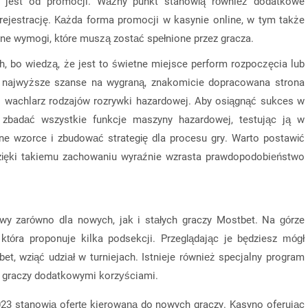
a jest od promocji. Ważny punkt stanowią również dodatkowe
ejestrację. Każda forma promocji w kasynie online, w tym także
ne wymogi, które muszą zostać spełnione przez gracza.
, bo wiedzą, że jest to świetne miejsce perform rozpoczęcia lub
są najwyższe szanse na wygraną, znakomicie dopracowana strona
i wachlarz rodzajów rozrywki hazardowej. Aby osiągnąć sukces w
 zbadać wszystkie funkcje maszyny hazardowej, testując ją w
e wzorce i zbudować strategię dla procesu gry. Warto postawić
 dzięki takiemu zachowaniu wyraźnie wzrasta prawdopodobieństwo
y zarówno dla nowych, jak i stałych graczy Mostbet. Na górze
 która proponuje kilka podsekcji. Przeglądając je będziesz mógł
et, wziąć udział w turniejach. Istnieje również specjalny program
ch graczy dodatkowymi korzyściami.
23 stanowią ofertę kierowaną do nowych graczy. Kasyno oferując