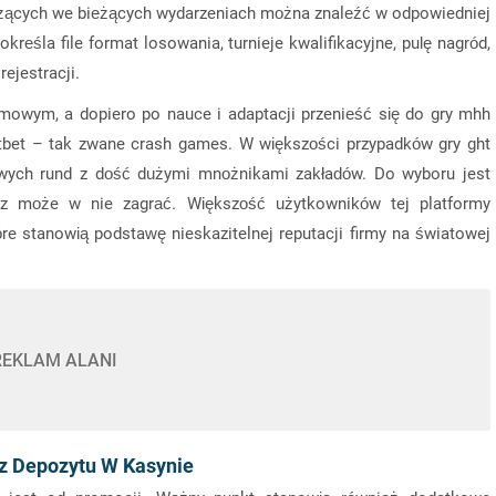
zących we bieżących wydarzeniach można znaleźć w odpowiedniej
kreśla file format losowania, turnieje kwalifikacyjne, pulę nagród,
ejestracji.
mowym, a dopiero po nauce i adaptacji przenieść się do gry mhh
tbet – tak zwane crash games. W większości przypadków gry ght
owych rund z dość dużymi mnożnikami zakładów. Do wyboru jest
cz może w nie zagrać. Większość użytkowników tej platformy
re stanowią podstawę nieskazitelnej reputacji firmy na światowej
REKLAM ALANI
ez Depozytu W Kasynie