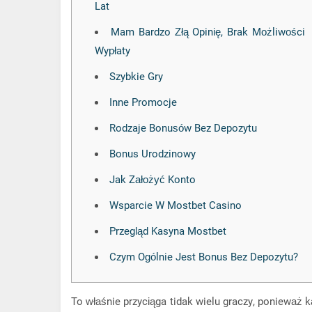
Lat
Mam Bardzo Złą Opinię, Brak Możliwości
Wypłaty
Szybkie Gry
Inne Promocje
Rodzaje Bonusów Bez Depozytu
Bonus Urodzinowy
Jak Założyć Konto
Wsparcie W Mostbet Casino
Przegląd Kasyna Mostbet
Czym Ogólnie Jest Bonus Bez Depozytu?
To właśnie przyciąga tidak wielu graczy, ponieważ 