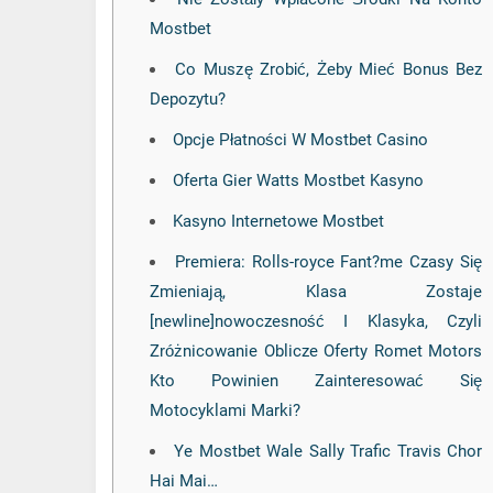
Mostbet
Co Muszę Zrobić, Żeby Mieć Bonus Bez
Depozytu?
Opcje Płatności W Mostbet Casino
Oferta Gier Watts Mostbet Kasyno
Kasyno Internetowe Mostbet
Premiera: Rolls-royce Fant?me Czasy Się
Zmieniają, Klasa Zostaje
[newline]nowoczesność I Klasyka, Czyli
Zróżnicowanie Oblicze Oferty Romet Motors
Kto Powinien Zainteresować Się
Motocyklami Marki?
Ye Mostbet Wale Sally Trafic Travis Chor
Hai Mai…