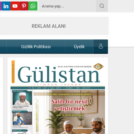
REKLAM ALANI
Gizlilik Politikası
Üyelik