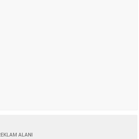
REKLAM ALANI