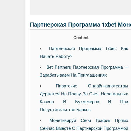
Партнерская Программа 1xbet Мон
Content
Партнерская Программа 1xbet: Как
Начать Работу?
Bet Partners Партнерская Программа —
Зарабатываем На Приглашениях
Пиратские Онлайн-кинотеатры
Держатся На Плаву За Счет Нелегальных
Казино И Букмекеров И При
Попустительстве Банков
Монетизируй Свой Трафик Прямо
Сейчас Вместе С Партнерской Программой