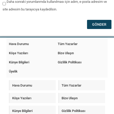
Daha sonraki yorumlarımda kullanılması için adım, e-posta adresim ve
site adresim bu tarayıcıya kaydedilsin.
Hava Durumu
Tüm Yazarlar
Köşe Yazıları
Bize Ulaşın
Künye Bilgileri
Gizlilik Politikası
Üyelik
Hava Durumu
Tüm Yazarlar
Köşe Yazıları
Bize Ulaşın
Künye Bilgileri
Gizlilik Politikası