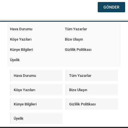
Hava Durumu
Tüm Yazarlar
Köşe Yazıları
Bize Ulaşın
Künye Bilgileri
Gizlilik Politikası
Üyelik
Hava Durumu
Tüm Yazarlar
Köşe Yazıları
Bize Ulaşın
Künye Bilgileri
Gizlilik Politikası
Üyelik