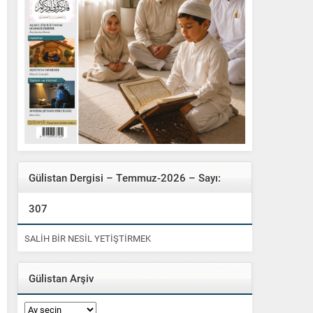
Gülistan Dergisi – Temmuz-2026 – Sayı:
307
SALİH BİR NESİL YETİŞTİRMEK
Gülistan Arşiv
Gülistan