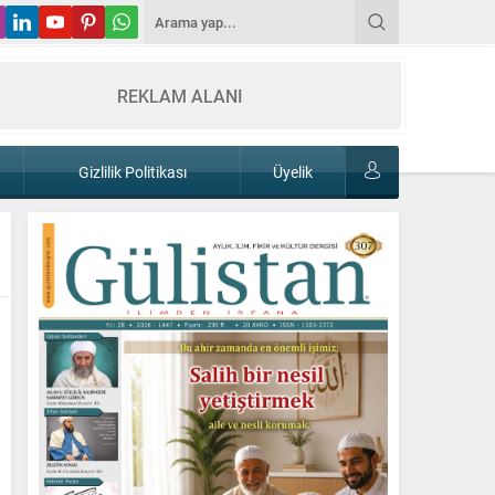
REKLAM ALANI
Gizlilik Politikası
Üyelik