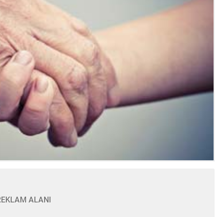
REKLAM ALANI