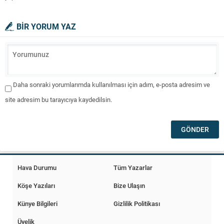
BİR YORUM YAZ
Daha sonraki yorumlarımda kullanılması için adım, e-posta adresim ve
site adresim bu tarayıcıya kaydedilsin.
Hava Durumu
Tüm Yazarlar
Köşe Yazıları
Bize Ulaşın
Künye Bilgileri
Gizlilik Politikası
Üyelik