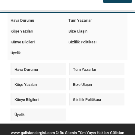
Hava Durumu
Tüm Yazarlar
Köşe Yazıları
Bize Ulaşın
Künye Bilgileri
Gizlilik Politikası
Üyelik
Hava Durumu
Tüm Yazarlar
Köşe Yazıları
Bize Ulaşın
Künye Bilgileri
Gizlilik Politikası
Üyelik
www.gulistandergisi.com © Bu Sitenin Tüm Yayın Hakları Gülistan