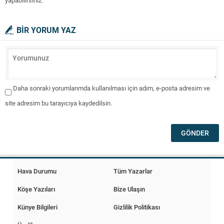
yapabilirsiniz.
BİR YORUM YAZ
Daha sonraki yorumlarımda kullanılması için adım, e-posta adresim ve
site adresim bu tarayıcıya kaydedilsin.
Hava Durumu
Tüm Yazarlar
Köşe Yazıları
Bize Ulaşın
Künye Bilgileri
Gizlilik Politikası