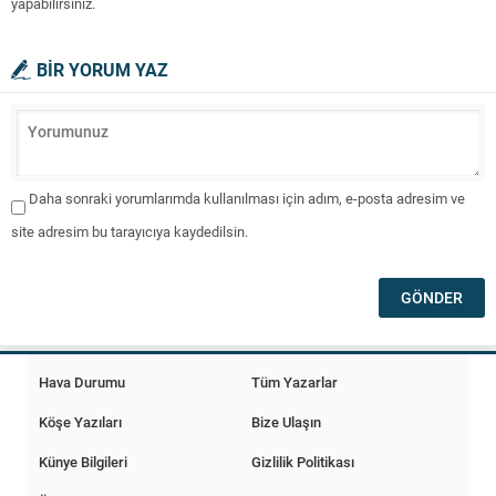
yapabilirsiniz.
BİR YORUM YAZ
Daha sonraki yorumlarımda kullanılması için adım, e-posta adresim ve
site adresim bu tarayıcıya kaydedilsin.
Hava Durumu
Tüm Yazarlar
Köşe Yazıları
Bize Ulaşın
Künye Bilgileri
Gizlilik Politikası