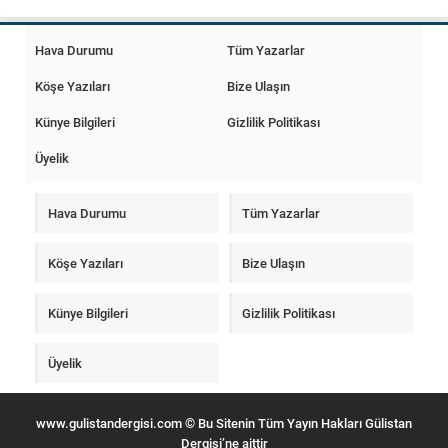
Hava Durumu
Tüm Yazarlar
Köşe Yazıları
Bize Ulaşın
Künye Bilgileri
Gizlilik Politikası
Üyelik
Hava Durumu
Tüm Yazarlar
Köşe Yazıları
Bize Ulaşın
Künye Bilgileri
Gizlilik Politikası
Üyelik
www.gulistandergisi.com © Bu Sitenin Tüm Yayın Hakları Gülistan
Dergisi’ne aittir