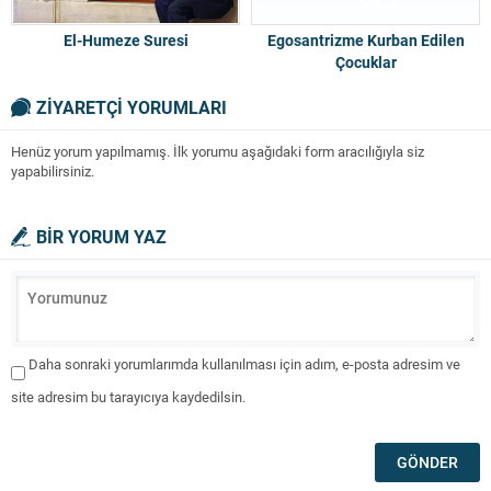
El-Humeze Suresi
Egosantrizme Kurban Edilen
Çocuklar
ZİYARETÇİ YORUMLARI
Henüz yorum yapılmamış. İlk yorumu aşağıdaki form aracılığıyla siz
yapabilirsiniz.
BİR YORUM YAZ
Daha sonraki yorumlarımda kullanılması için adım, e-posta adresim ve
site adresim bu tarayıcıya kaydedilsin.