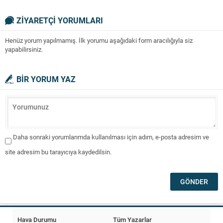
ZİYARETÇİ YORUMLARI
Henüz yorum yapılmamış. İlk yorumu aşağıdaki form aracılığıyla siz
yapabilirsiniz.
BİR YORUM YAZ
Daha sonraki yorumlarımda kullanılması için adım, e-posta adresim ve
site adresim bu tarayıcıya kaydedilsin.
Hava Durumu
Tüm Yazarlar