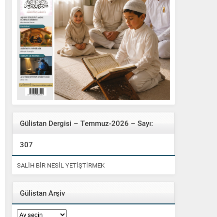
Gülistan Dergisi – Temmuz-2026 – Sayı:
307
SALİH BİR NESİL YETİŞTİRMEK
Gülistan Arşiv
Gülistan