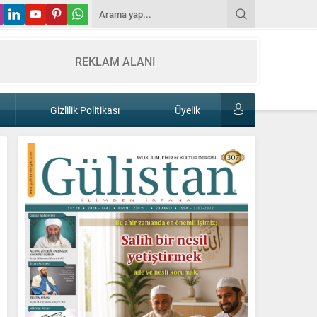
REKLAM ALANI
Gizlilik Politikası
Üyelik