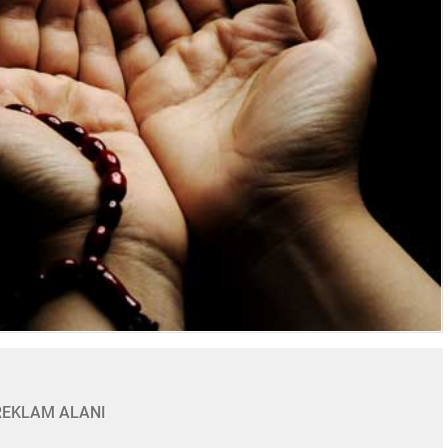
REKLAM ALANI