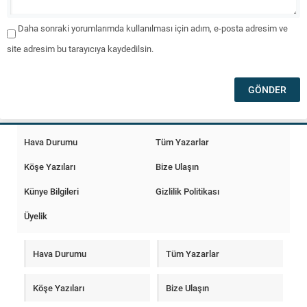
Daha sonraki yorumlarımda kullanılması için adım, e-posta adresim ve
site adresim bu tarayıcıya kaydedilsin.
Hava Durumu
Tüm Yazarlar
Köşe Yazıları
Bize Ulaşın
Künye Bilgileri
Gizlilik Politikası
Üyelik
Hava Durumu
Tüm Yazarlar
Köşe Yazıları
Bize Ulaşın