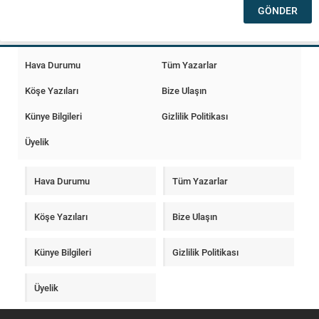
Hava Durumu
Tüm Yazarlar
Köşe Yazıları
Bize Ulaşın
Künye Bilgileri
Gizlilik Politikası
Üyelik
Hava Durumu
Tüm Yazarlar
Köşe Yazıları
Bize Ulaşın
Künye Bilgileri
Gizlilik Politikası
Üyelik