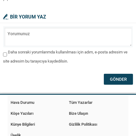
BİR YORUM YAZ
Daha sonraki yorumlarımda kullanılması için adım, e-posta adresim ve
site adresim bu tarayıcıya kaydedilsin.
Hava Durumu
Tüm Yazarlar
Köşe Yazıları
Bize Ulaşın
Künye Bilgileri
Gizlilik Politikası
Üyelik