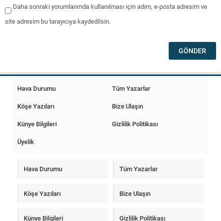
Daha sonraki yorumlarımda kullanılması için adım, e-posta adresim ve
site adresim bu tarayıcıya kaydedilsin.
Hava Durumu
Tüm Yazarlar
Köşe Yazıları
Bize Ulaşın
Künye Bilgileri
Gizlilik Politikası
Üyelik
Hava Durumu
Tüm Yazarlar
Köşe Yazıları
Bize Ulaşın
Künye Bilgileri
Gizlilik Politikası