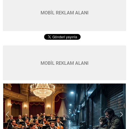
MOBİL REKLAM ALANI
MOBİL REKLAM ALANI