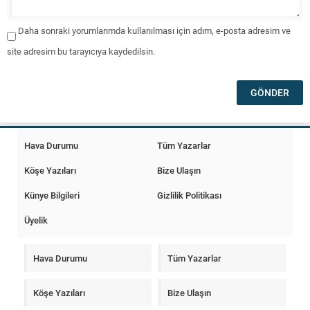
Daha sonraki yorumlarımda kullanılması için adım, e-posta adresim ve
site adresim bu tarayıcıya kaydedilsin.
Hava Durumu
Tüm Yazarlar
Köşe Yazıları
Bize Ulaşın
Künye Bilgileri
Gizlilik Politikası
Üyelik
Hava Durumu
Tüm Yazarlar
Köşe Yazıları
Bize Ulaşın