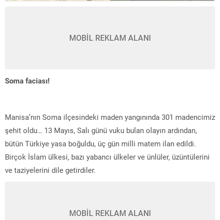
MOBİL REKLAM ALANI
Soma faciası!
Manisa’nın Soma ilçesindeki maden yangınında 301 madencimiz
şehit oldu… 13 Mayıs, Salı günü vuku bulan olayın ardından,
bütün Türkiye yasa boğuldu, üç gün milli matem ilan edildi.
Birçok İslam ülkesi, bazı yabancı ülkeler ve ünlüler, üzüntülerini
ve taziyelerini dile getirdiler.
MOBİL REKLAM ALANI