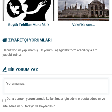
Büyük Tehlike; Münafıklık
Vakıf Kazanı…
ZİYARETÇİ YORUMLARI
Henüz yorum yapılmamış. İlk yorumu aşağıdaki form aracılığıyla siz
yapabilirsiniz.
BİR YORUM YAZ
Daha sonraki yorumlarımda kullanılması için adım, e-posta adresim ve
site adresim bu tarayıcıya kaydedilsin.