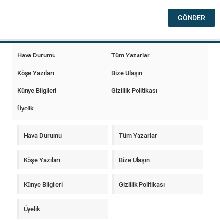
Hava Durumu
Tüm Yazarlar
Köşe Yazıları
Bize Ulaşın
Künye Bilgileri
Gizlilik Politikası
Üyelik
Hava Durumu
Tüm Yazarlar
Köşe Yazıları
Bize Ulaşın
Künye Bilgileri
Gizlilik Politikası
Üyelik