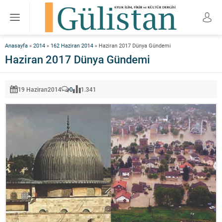
Anasayfa
»
2014
»
162 Haziran 2014
»
Haziran 2017 Dünya Gündemi
Haziran 2017 Dünya Gündemi
19 Haziran
2014
0
1.341