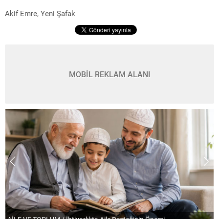
Akif Emre, Yeni Şafak
MOBİL REKLAM ALANI