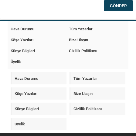
Hava Durumu
Tüm Yazarlar
Köşe Yazıları
Bize Ulaşın
Künye Bilgileri
Gizlilik Politikası
Üyelik
Hava Durumu
Tüm Yazarlar
Köşe Yazıları
Bize Ulaşın
Künye Bilgileri
Gizlilik Politikası
Üyelik