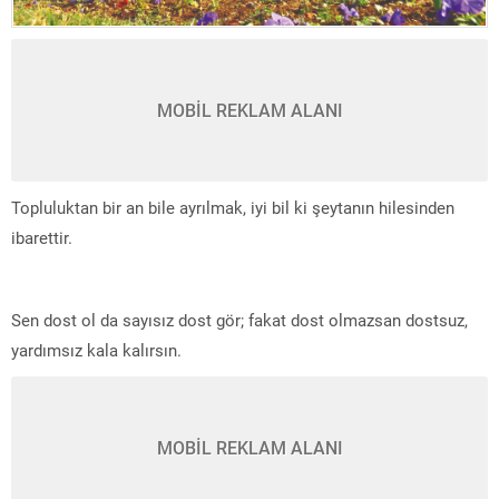
MOBİL REKLAM ALANI
Topluluktan bir an bile ayrılmak, iyi bil ki şeytanın hilesinden
ibarettir.
Sen dost ol da sayısız dost gör; fakat dost olmazsan dostsuz,
yardımsız kala kalırsın.
MOBİL REKLAM ALANI