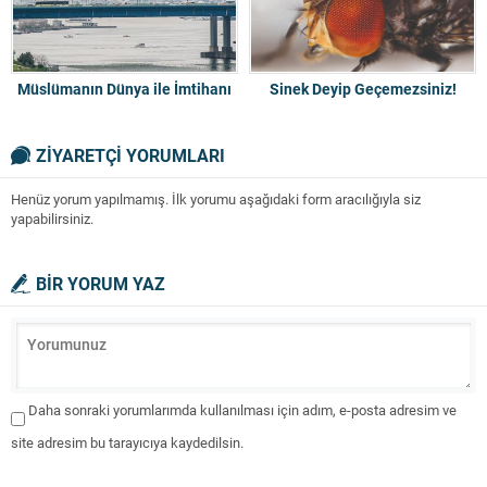
Müslümanın Dünya ile İmtihanı
Sinek Deyip Geçemezsiniz!
ZİYARETÇİ YORUMLARI
Henüz yorum yapılmamış. İlk yorumu aşağıdaki form aracılığıyla siz
yapabilirsiniz.
BİR YORUM YAZ
Daha sonraki yorumlarımda kullanılması için adım, e-posta adresim ve
site adresim bu tarayıcıya kaydedilsin.