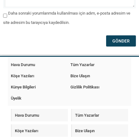
Daha sonraki yorumlarımda kullanılması için adım, e-posta adresim ve
site adresim bu tarayıcıya kaydedilsin.
Hava Durumu
Tüm Yazarlar
Köşe Yazıları
Bize Ulaşın
Künye Bilgileri
Gizlilik Politikası
Üyelik
Hava Durumu
Tüm Yazarlar
Köşe Yazıları
Bize Ulaşın