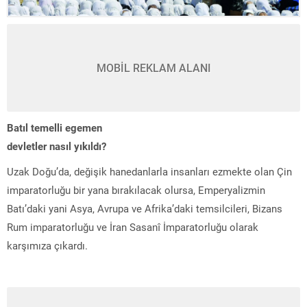
MOBİL REKLAM ALANI
Batıl temelli egemen
devletler nasıl yıkıldı?
Uzak Doğu’da, değişik hanedanlarla insanları ezmekte olan Çin
imparatorluğu bir yana bırakılacak olursa, Emperyalizmin
Batı’daki yani Asya, Avrupa ve Afrika’daki temsilcileri, Bizans
Rum imparatorluğu ve İran Sasanî İmparatorluğu olarak
karşımıza çıkardı.