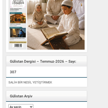
Gülistan Dergisi – Temmuz-2026 – Sayı:
307
SALİH BİR NESİL YETİŞTİRMEK
Gülistan Arşiv
Gülistan