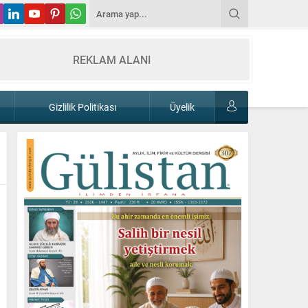
REKLAM ALANI
Gizlilik Politikası
Üyelik