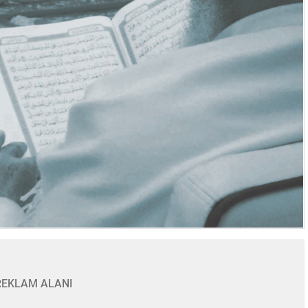
REKLAM ALANI