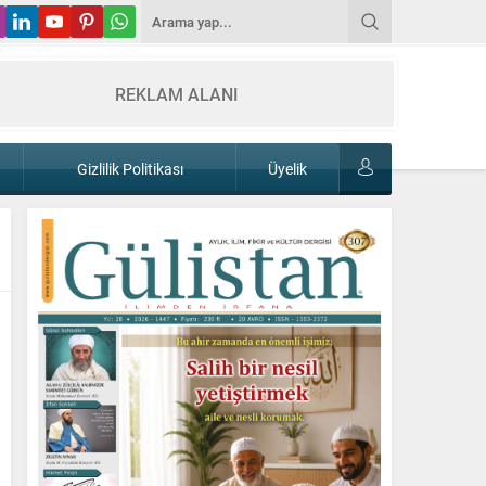
REKLAM ALANI
Gizlilik Politikası
Üyelik