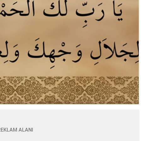
REKLAM ALANI