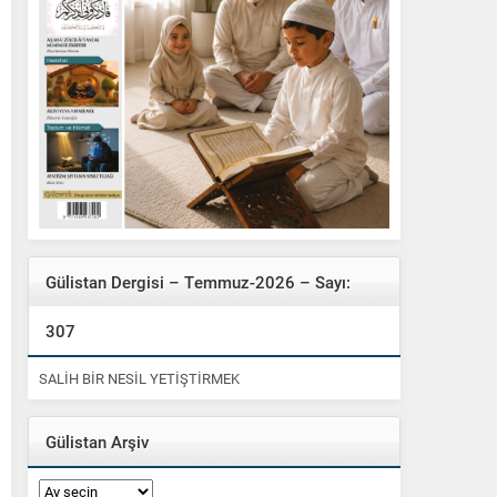
Gülistan Dergisi – Temmuz-2026 – Sayı:
307
SALİH BİR NESİL YETİŞTİRMEK
Gülistan Arşiv
Gülistan