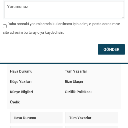
Daha sonraki yorumlarımda kullanılması için adım, e-posta adresim ve
site adresim bu tarayıcıya kaydedilsin.
Hava Durumu
Tüm Yazarlar
Köşe Yazıları
Bize Ulaşın
Künye Bilgileri
Gizlilik Politikası
Üyelik
Hava Durumu
Tüm Yazarlar