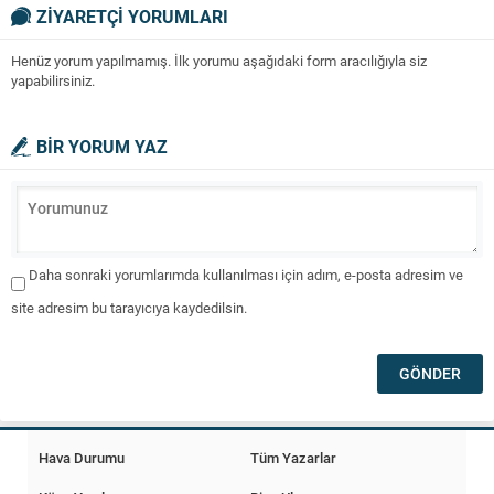
ZİYARETÇİ YORUMLARI
Henüz yorum yapılmamış. İlk yorumu aşağıdaki form aracılığıyla siz
yapabilirsiniz.
BİR YORUM YAZ
Daha sonraki yorumlarımda kullanılması için adım, e-posta adresim ve
site adresim bu tarayıcıya kaydedilsin.
Hava Durumu
Tüm Yazarlar