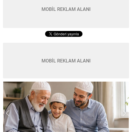
MOBİL REKLAM ALANI
MOBİL REKLAM ALANI