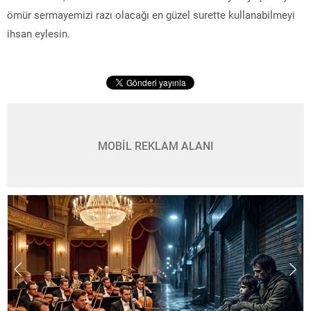
ömür sermayemizi razı olacağı en güzel surette kullanabilmeyi
ihsan eylesin.
MOBİL REKLAM ALANI