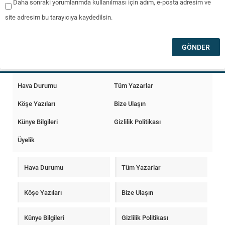
Daha sonraki yorumlarımda kullanılması için adım, e-posta adresim ve
site adresim bu tarayıcıya kaydedilsin.
Hava Durumu
Tüm Yazarlar
Köşe Yazıları
Bize Ulaşın
Künye Bilgileri
Gizlilik Politikası
Üyelik
Hava Durumu
Tüm Yazarlar
Köşe Yazıları
Bize Ulaşın
Künye Bilgileri
Gizlilik Politikası