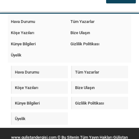
Hava Durumu
Tüm Yazarlar
Köşe Yazıları
Bize Ulaşın
Künye Bilgileri
Gizlilik Politikası
Üyelik
Hava Durumu
Tüm Yazarlar
Köşe Yazıları
Bize Ulaşın
Künye Bilgileri
Gizlilik Politikası
Üyelik
www.gulistandergisi.com © Bu Sitenin Tüm Yayın Hakları Gülistan