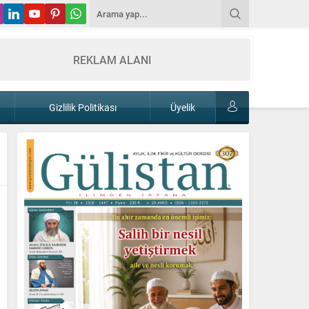
REKLAM ALANI
Gizlilik Politikası
Üyelik