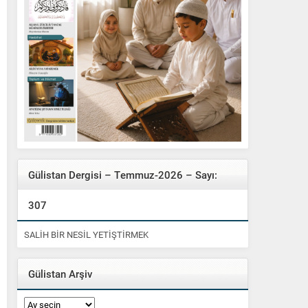
Gülistan Dergisi – Temmuz-2026 – Sayı:
307
SALİH BİR NESİL YETİŞTİRMEK
Gülistan Arşiv
Gülistan