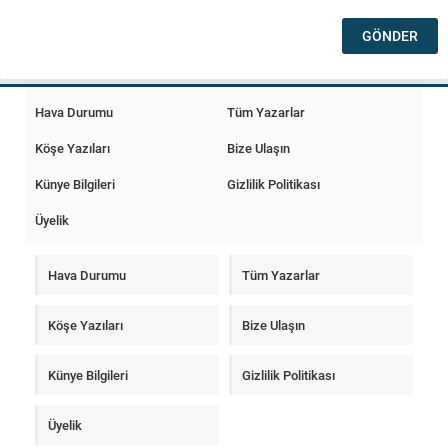
Hava Durumu
Tüm Yazarlar
Köşe Yazıları
Bize Ulaşın
Künye Bilgileri
Gizlilik Politikası
Üyelik
Hava Durumu
Tüm Yazarlar
Köşe Yazıları
Bize Ulaşın
Künye Bilgileri
Gizlilik Politikası
Üyelik