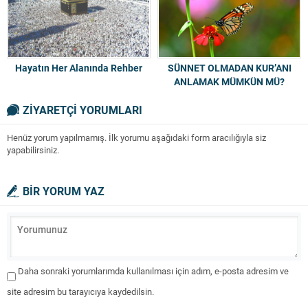
Hayatın Her Alanında Rehber
SÜNNET OLMADAN KUR’ANI
ANLAMAK MÜMKÜN MÜ?
ZİYARETÇİ YORUMLARI
Henüz yorum yapılmamış. İlk yorumu aşağıdaki form aracılığıyla siz
yapabilirsiniz.
BİR YORUM YAZ
Daha sonraki yorumlarımda kullanılması için adım, e-posta adresim ve
site adresim bu tarayıcıya kaydedilsin.