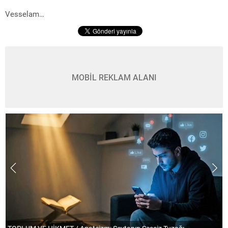
Vesselam…
MOBİL REKLAM ALANI