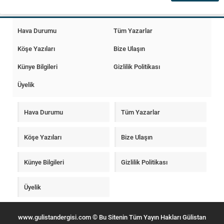
Hava Durumu
Tüm Yazarlar
Köşe Yazıları
Bize Ulaşın
Künye Bilgileri
Gizlilik Politikası
Üyelik
Hava Durumu
Tüm Yazarlar
Köşe Yazıları
Bize Ulaşın
Künye Bilgileri
Gizlilik Politikası
Üyelik
www.gulistandergisi.com © Bu Sitenin Tüm Yayın Hakları Gülistan