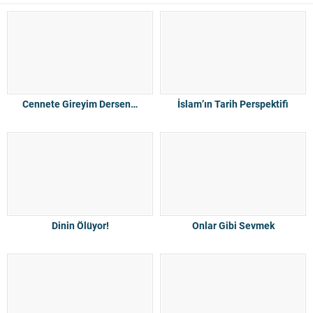
Cennete Gireyim Dersen…
İslam’ın Tarih Perspektifi
Dinin Ölüyor!
Onlar Gibi Sevmek