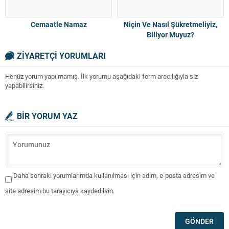
Cemaatle Namaz
Niçin Ve Nasıl Şükretmeliyiz,
Biliyor Muyuz?
ZİYARETÇİ YORUMLARI
Henüz yorum yapılmamış. İlk yorumu aşağıdaki form aracılığıyla siz
yapabilirsiniz.
BİR YORUM YAZ
Daha sonraki yorumlarımda kullanılması için adım, e-posta adresim ve
site adresim bu tarayıcıya kaydedilsin.