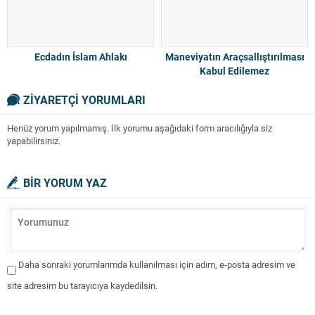
Ecdadın İslam Ahlakı
Maneviyatın Araçsallıştırılması
Kabul Edilemez
ZİYARETÇİ YORUMLARI
Henüz yorum yapılmamış. İlk yorumu aşağıdaki form aracılığıyla siz
yapabilirsiniz.
BİR YORUM YAZ
Daha sonraki yorumlarımda kullanılması için adım, e-posta adresim ve
site adresim bu tarayıcıya kaydedilsin.