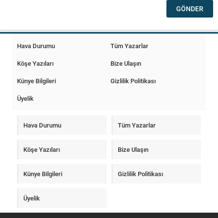
Hava Durumu
Tüm Yazarlar
Köşe Yazıları
Bize Ulaşın
Künye Bilgileri
Gizlilik Politikası
Üyelik
Hava Durumu
Tüm Yazarlar
Köşe Yazıları
Bize Ulaşın
Künye Bilgileri
Gizlilik Politikası
Üyelik