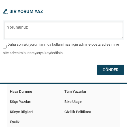
BİR YORUM YAZ
Daha sonraki yorumlarımda kullanılması için adım, e-posta adresim ve
site adresim bu tarayıcıya kaydedilsin.
Hava Durumu
Tüm Yazarlar
Köşe Yazıları
Bize Ulaşın
Künye Bilgileri
Gizlilik Politikası
Üyelik