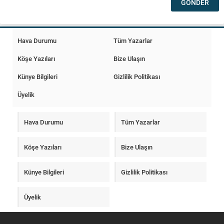
Hava Durumu
Tüm Yazarlar
Köşe Yazıları
Bize Ulaşın
Künye Bilgileri
Gizlilik Politikası
Üyelik
Hava Durumu
Tüm Yazarlar
Köşe Yazıları
Bize Ulaşın
Künye Bilgileri
Gizlilik Politikası
Üyelik