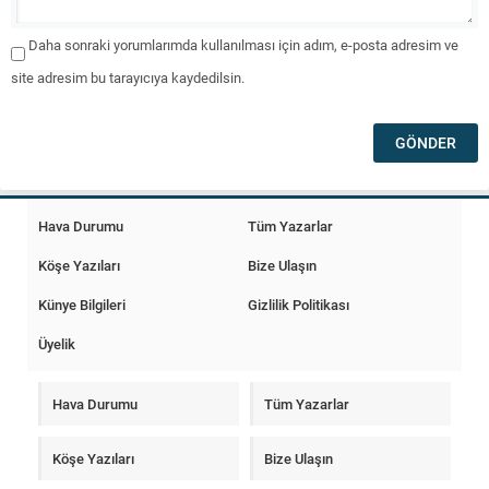
Daha sonraki yorumlarımda kullanılması için adım, e-posta adresim ve
site adresim bu tarayıcıya kaydedilsin.
Hava Durumu
Tüm Yazarlar
Köşe Yazıları
Bize Ulaşın
Künye Bilgileri
Gizlilik Politikası
Üyelik
Hava Durumu
Tüm Yazarlar
Köşe Yazıları
Bize Ulaşın