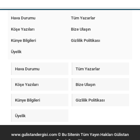
Hava Durumu
Tüm Yazarlar
Köşe Yazıları
Bize Ulaşın
Künye Bilgileri
Gizlilik Politikası
Üyelik
Hava Durumu
Tüm Yazarlar
Köşe Yazıları
Bize Ulaşın
Künye Bilgileri
Gizlilik Politikası
Üyelik
www.gulistandergisi.com © Bu Sitenin Tüm Yayın Hakları Gülistan