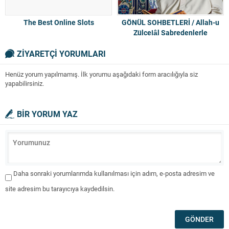
The Best Online Slots
GÖNÜL SOHBETLERİ / Allah-u
Zülcelâl Sabredenlerle
Beraberdir
ZİYARETÇİ YORUMLARI
Henüz yorum yapılmamış. İlk yorumu aşağıdaki form aracılığıyla siz
yapabilirsiniz.
BİR YORUM YAZ
Daha sonraki yorumlarımda kullanılması için adım, e-posta adresim ve
site adresim bu tarayıcıya kaydedilsin.