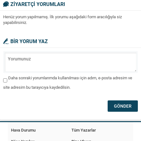
ZİYARETÇİ YORUMLARI
Henüz yorum yapılmamış. İlk yorumu aşağıdaki form aracılığıyla siz
yapabilirsiniz.
BİR YORUM YAZ
Daha sonraki yorumlarımda kullanılması için adım, e-posta adresim ve
site adresim bu tarayıcıya kaydedilsin.
Hava Durumu
Tüm Yazarlar