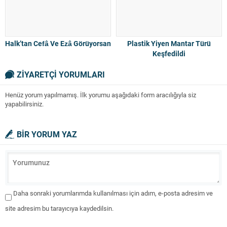
Halk’tan Cefâ Ve Ezâ Görüyorsan
Plastik Yiyen Mantar Türü
Keşfedildi
ZİYARETÇİ YORUMLARI
Henüz yorum yapılmamış. İlk yorumu aşağıdaki form aracılığıyla siz
yapabilirsiniz.
BİR YORUM YAZ
Daha sonraki yorumlarımda kullanılması için adım, e-posta adresim ve
site adresim bu tarayıcıya kaydedilsin.