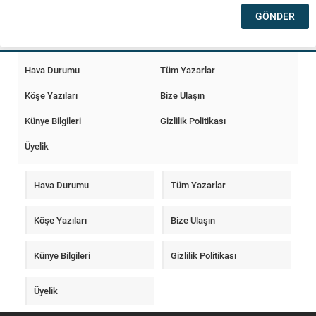
Hava Durumu
Tüm Yazarlar
Köşe Yazıları
Bize Ulaşın
Künye Bilgileri
Gizlilik Politikası
Üyelik
Hava Durumu
Tüm Yazarlar
Köşe Yazıları
Bize Ulaşın
Künye Bilgileri
Gizlilik Politikası
Üyelik