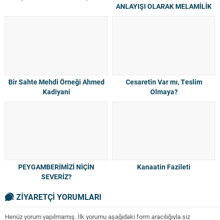
ANLAYIŞI OLARAK MELAMİLİK
Bir Sahte Mehdi Örneği Ahmed
Cesaretin Var mı, Teslim
Kadiyani
Olmaya?
PEYGAMBERİMİZİ NİÇİN
Kanaatin Fazileti
SEVERİZ?
ZİYARETÇİ YORUMLARI
Henüz yorum yapılmamış. İlk yorumu aşağıdaki form aracılığıyla siz