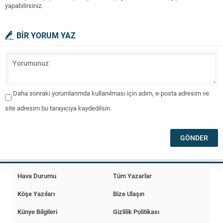
yapabilirsiniz.
BİR YORUM YAZ
Daha sonraki yorumlarımda kullanılması için adım, e-posta adresim ve
site adresim bu tarayıcıya kaydedilsin.
Hava Durumu
Tüm Yazarlar
Köşe Yazıları
Bize Ulaşın
Künye Bilgileri
Gizlilik Politikası