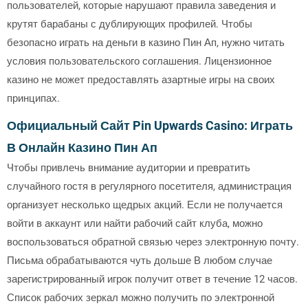
пользователей, которые нарушают правила заведения и
крутят барабаны с дублирующих профилей. Чтобы
безопасно играть на деньги в казино Пин Ап, нужно читать
условия пользовательского соглашения. Лицензионное
казино не может предоставлять азартные игры на своих
принципах.
Официальный Сайт Pin Upwards Casino: Играть
В Онлайн Казино Пин Ап
Чтобы привлечь внимание аудитории и превратить
случайного гостя в регулярного посетителя, администрация
организует несколько щедрых акций. Если не получается
войти в аккаунт или найти рабочий сайт клуба, можно
воспользоваться обратной связью через электронную почту.
Письма обрабатываются чуть дольше В любом случае
зарегистрированный игрок получит ответ в течение 12 часов.
Список рабочих зеркал можно получить по электронной