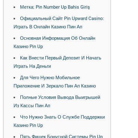
Метка: Pin Number Up Bahis Giriş
Официальный Сайт Pin Upward Casino:
Играть В Онлайн Казино Пин Ап
Основная Информация Об Онлайн
Казино Pin Up
Как Внести Первый Депозит И Начать
Играть На Деньги
Для Чего Нужно Мобильное
Приложение И Зеркало Пин Ап Казино
Полные Условия Вывода Выигрышей
Из Кассы Пин Ап
Что Нужно Знать О Службе Поддержки
Казино Pin Up
Пять Фишек Бонусной Системы Pin Up