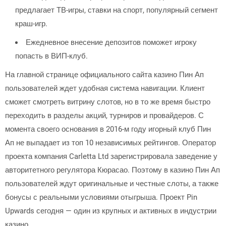
предлагает ТВ-игры, ставки на спорт, популярный сегмент
краш-игр.
Ежедневное внесение депозитов поможет игроку
попасть в ВИП-клуб.
На главной странице официального сайта казино Пин Ап
пользователей ждет удобная система навигации. Клиент
сможет смотреть витрину слотов, но в то же время быстро
переходить в разделы акций, турниров и провайдеров. С
момента своего основания в 2016-м году игорный клуб Пин
Ап не выпадает из топ 10 независимых рейтингов. Оператор
проекта компания Carletta Ltd зарегистрировала заведение у
авторитетного регулятора Кюрасао. Поэтому в казино Пин Ап
пользователей ждут оригинальные и честные слоты, а также
бонусы с реальными условиями отыгрыша. Проект Pin
Upwards сегодня — один из крупных и активных в индустрии
казино.