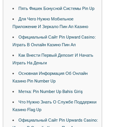
Пять Фишек Бонусной Системы Pin Up
Для Чего Нужно Мобильное
Приложение И Зеркало Пин Ап Казино
Официальный Сайт Pin Upward Casino:
Играть В Онлайн Казино Пин Ап
Как Внести Первый Депозит И Начать
Играть На Деньги
Основная Информация Об Онлайн
Казино Pin Number Up
Метка: Pin Number Up Bahis Giriş
Что Нужно Знать О Службе Поддержки
Казино Flag Up
Официальный Сайт Pin Upwards Casino: