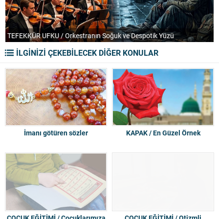
TEFEKKÜR UFKU / Orkestranın Soğuk ve Despotik Yüzü
P
İLGİNİZİ ÇEKEBİLECEK DİĞER KONULAR
İmanı götüren sözler
KAPAK / En Güzel Örnek
ÇOCUK EĞİTİMİ / Çocuklarımıza
ÇOCUK EĞİTİMİ / Otizmli