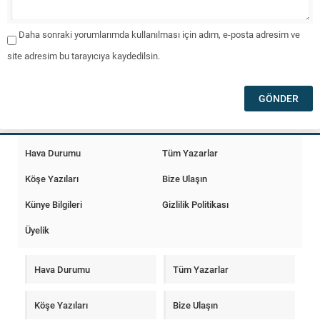
Daha sonraki yorumlarımda kullanılması için adım, e-posta adresim ve
site adresim bu tarayıcıya kaydedilsin.
Hava Durumu
Tüm Yazarlar
Köşe Yazıları
Bize Ulaşın
Künye Bilgileri
Gizlilik Politikası
Üyelik
Hava Durumu
Tüm Yazarlar
Köşe Yazıları
Bize Ulaşın