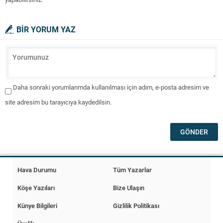
BİR YORUM YAZ
Daha sonraki yorumlarımda kullanılması için adım, e-posta adresim ve
site adresim bu tarayıcıya kaydedilsin.
Hava Durumu
Tüm Yazarlar
Köşe Yazıları
Bize Ulaşın
Künye Bilgileri
Gizlilik Politikası