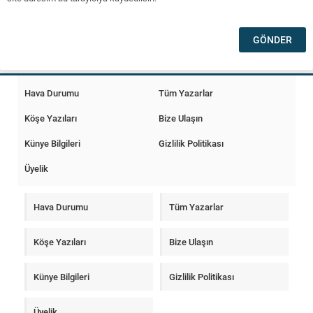
Hava Durumu
Tüm Yazarlar
Köşe Yazıları
Bize Ulaşın
Künye Bilgileri
Gizlilik Politikası
Üyelik
Hava Durumu
Tüm Yazarlar
Köşe Yazıları
Bize Ulaşın
Künye Bilgileri
Gizlilik Politikası
Üyelik